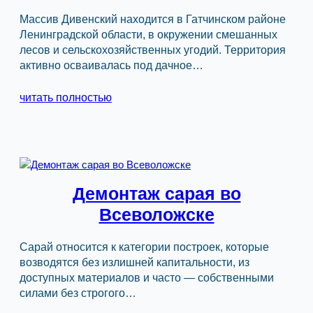
Массив Дивенский находится в Гатчинском районе
Ленинградской области, в окружении смешанных
лесов и сельскохозяйственных угодий. Территория
активно осваивалась под дачное…
читать полностью
Демонтаж сарая во
Всеволожске
Сарай относится к категории построек, которые
возводятся без излишней капитальности, из
доступных материалов и часто — собственными
силами без строгого…