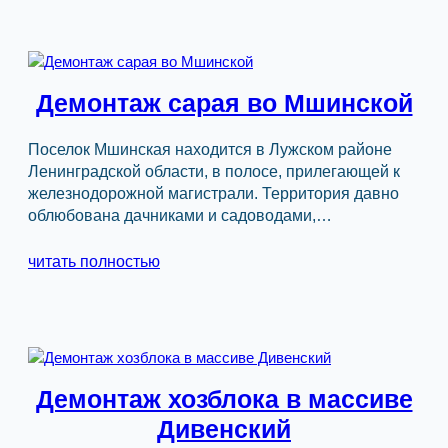
Демонтаж сарая во Мшинской
Поселок Мшинская находится в Лужском районе
Ленинградской области, в полосе, прилегающей к
железнодорожной магистрали. Территория давно
облюбована дачниками и садоводами,…
читать полностью
Демонтаж хозблока в массиве
Дивенский