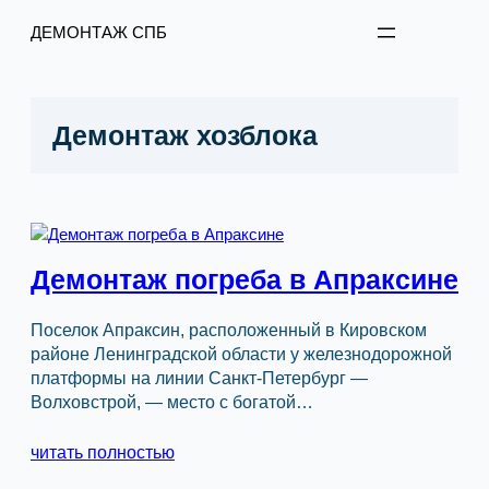
Перейти
ДЕМОНТАЖ СПБ
к
содержимому
Демонтаж хозблока
Демонтаж погреба в Апраксине
Поселок Апраксин, расположенный в Кировском
районе Ленинградской области у железнодорожной
платформы на линии Санкт-Петербург —
Волховстрой, — место с богатой…
читать полностью