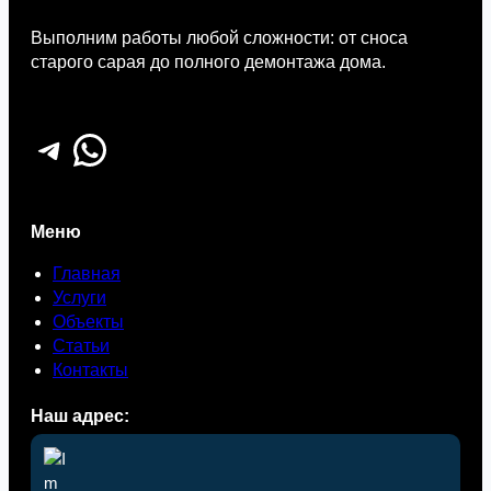
Выполним работы любой сложности: от сноса
старого сарая до полного демонтажа дома.
Telegram
WhatsApp
Меню
Главная
Услуги
Объекты
Статьи
Контакты
Наш адрес: