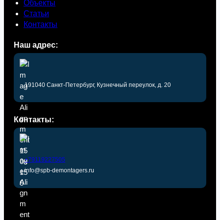
Объекты
Статьи
Контакты
Наш адрес:
191040 Санкт-Петербург, Кузнечный переулок, д. 20
Контакты:
+79119227505
info@spb-demontagers.ru