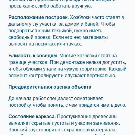
просыхания, либо работать вручную.
Расположение построек.
Хозблоки часто ставят в
дальнем углу участка, за домом и баней. Чтобы
подобраться к ним техникой, нужно иметь
свободный проезд. Если его нет, материалы
выносят на носилках или тачках.
Близость к соседям.
Многие хозблоки стоят на
границе участков. При демонтаже нельзя допустить,
чтобы обломки упали на чужую территорию. Каждый
элемент контролируют и опускают вертикально.
Предварительная оценка объекта
До начала работ специалист осматривает
постройку, чтобы понять, с чем придется иметь дело.
Состояние каркаса.
Простукивание древесины
выявляет скрытые пустоты и участки загнивания.
Звонкий звук говорит о сохранности материала,