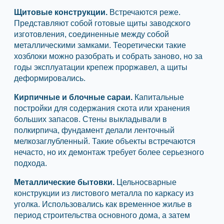
Щитовые конструкции.
Встречаются реже.
Представляют собой готовые щиты заводского
изготовления, соединенные между собой
металлическими замками. Теоретически такие
хозблоки можно разобрать и собрать заново, но за
годы эксплуатации крепеж проржавел, а щиты
деформировались.
Кирпичные и блочные сараи.
Капитальные
постройки для содержания скота или хранения
больших запасов. Стены выкладывали в
полкирпича, фундамент делали ленточный
мелкозаглубленный. Такие объекты встречаются
нечасто, но их демонтаж требует более серьезного
подхода.
Металлические бытовки.
Цельносварные
конструкции из листового металла по каркасу из
уголка. Использовались как временное жилье в
период строительства основного дома, а затем