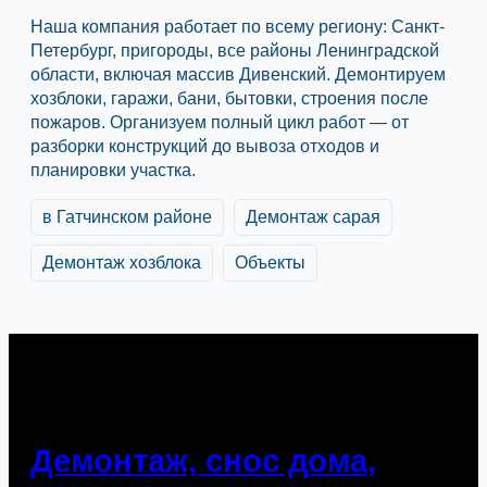
Наша компания работает по всему региону: Санкт-
Петербург, пригороды, все районы Ленинградской
области, включая массив Дивенский. Демонтируем
хозблоки, гаражи, бани, бытовки, строения после
пожаров. Организуем полный цикл работ — от
разборки конструкций до вывоза отходов и
планировки участка.
в Гатчинском районе
Демонтаж сарая
Демонтаж хозблока
Объекты
Демонтаж, снос дома,