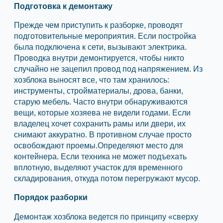
Подготовка к демонтажу
Прежде чем приступить к разборке, проводят
подготовительные мероприятия. Если постройка
была подключена к сети, вызывают электрика.
Проводка внутри демонтируется, чтобы никто
случайно не зацепил провод под напряжением. Из
хозблока выносят все, что там хранилось:
инструменты, стройматериалы, дрова, банки,
старую мебель. Часто внутри обнаруживаются
вещи, которые хозяева не видели годами. Если
владелец хочет сохранить рамы или двери, их
снимают аккуратно. В противном случае просто
освобождают проемы.Определяют место для
контейнера. Если техника не может подъехать
вплотную, выделяют участок для временного
складирования, откуда потом перегружают мусор.
Порядок разборки
Демонтаж хозблока ведется по принципу «сверху