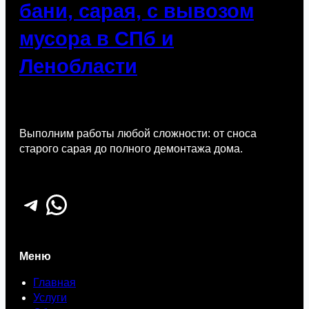
бани, сарая, с вывозом
мусора в СПб и
Ленобласти
Выполним работы любой сложности: от сноса
старого сарая до полного демонтажа дома.
Telegram
WhatsApp
Меню
Главная
Услуги