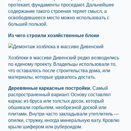
протекает, фундаменты проседают. Дальнейшее
содержание такого строения теряет смысл, а
освободившееся место можно использовать с
большей пользой.
Из чего строили хозяйственные блоки
Хозблоки в массиве Дивенский редко возводились
по единому проекту. Владельцы использовали то,
что оставалось после строительства дома, или
материалы, которые удавалось достать.
Деревянные каркасные постройки.
Самый
распространенный вариант. Основу составлял
каркас из бруса или толстых досок, который
обшивали горбылем, необрезной доской или
плитами. Внутри часто закладывали утеплитель —
опилки, стружку, иногда минеральную вату. Кровлю
крыли шифером или рубероидом.