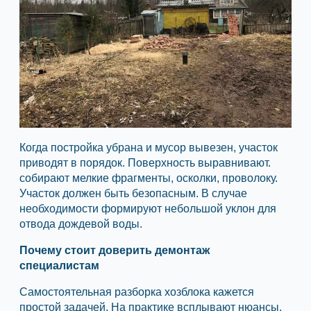
Когда постройка убрана и мусор вывезен, участок
приводят в порядок. Поверхность выравнивают.
собирают мелкие фрагменты, осколки, проволоку.
Участок должен быть безопасным. В случае
необходимости формируют небольшой уклон для
отвода дождевой воды.
Почему стоит доверить демонтаж
специалистам
Самостоятельная разборка хозблока кажется
простой задачей. На практике всплывают нюансы.