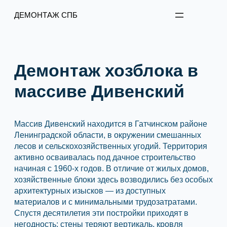
Перейти
ДЕМОНТАЖ СПБ
к
содержимому
Демонтаж хозблока в
массиве Дивенский
Массив Дивенский находится в Гатчинском районе
Ленинградской области, в окружении смешанных
лесов и сельскохозяйственных угодий. Территория
активно осваивалась под дачное строительство
начиная с 1960-х годов. В отличие от жилых домов,
хозяйственные блоки здесь возводились без особых
архитектурных изысков — из доступных
материалов и с минимальными трудозатратами.
Спустя десятилетия эти постройки приходят в
негодность: стены теряют вертикаль, кровля