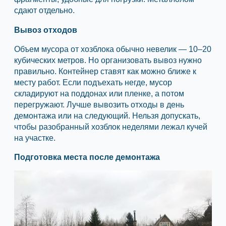
сдают отдельно.
Вывоз отходов
Объем мусора от хозблока обычно невелик — 10–20
кубических метров. Но организовать вывоз нужно
правильно. Контейнер ставят как можно ближе к
месту работ. Если подъехать негде, мусор
складируют на поддонах или пленке, а потом
перегружают. Лучше вывозить отходы в день
демонтажа или на следующий. Нельзя допускать,
чтобы разобранный хозблок неделями лежал кучей
на участке.
Подготовка места после демонтажа