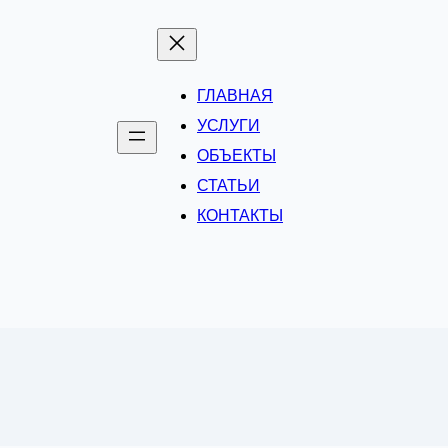
ГЛАВНАЯ
УСЛУГИ
ОБЪЕКТЫ
СТАТЬИ
КОНТАКТЫ