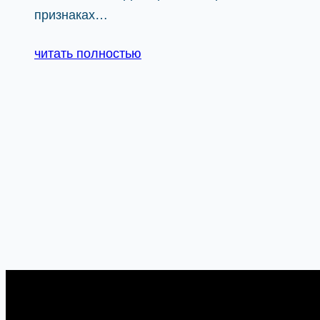
признаках…
читать полностью