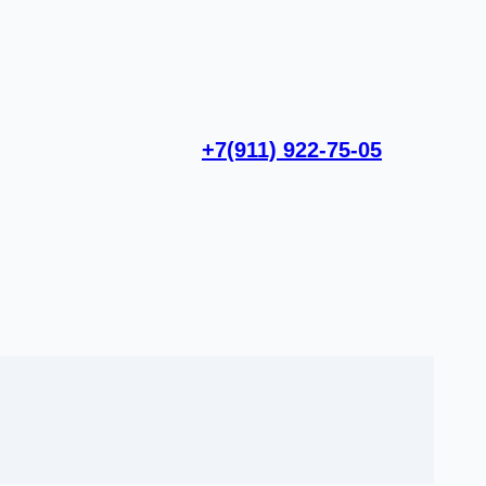
+7(911) 922-75-05