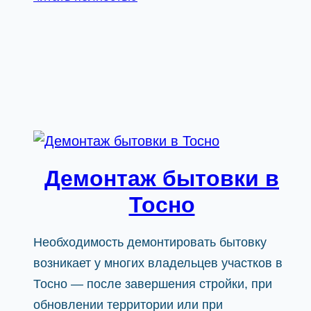
Демонтаж бытовки в
Тосно
Необходимость демонтировать бытовку
возникает у многих владельцев участков в
Тосно — после завершения стройки, при
обновлении территории или при