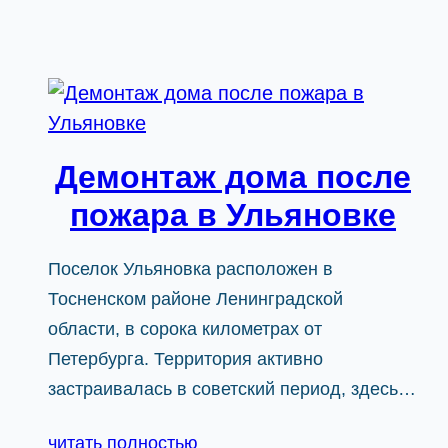
Демонтаж дома после
пожара в Ульяновке
Поселок Ульяновка расположен в
Тосненском районе Ленинградской
области, в сорока километрах от
Петербурга. Территория активно
застраивалась в советский период, здесь…
читать полностью