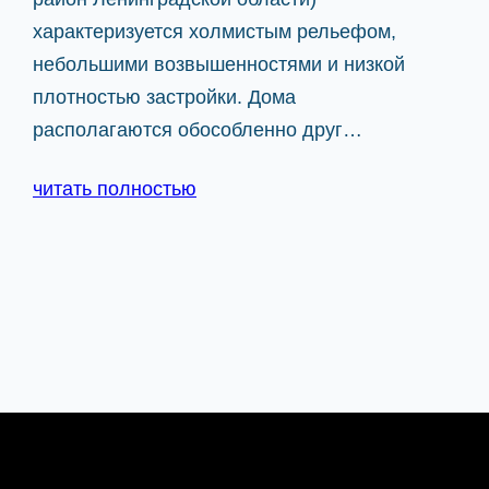
характеризуется холмистым рельефом,
небольшими возвышенностями и низкой
плотностью застройки. Дома
располагаются обособленно друг…
читать полностью