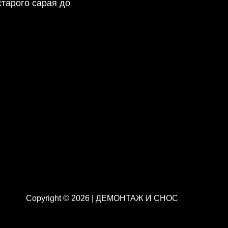
тарого сарая до
Copyright © 2026 | ДЕМОНТАЖ И СНОС