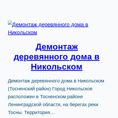
Демонтаж
деревянного дома в
Никольском
Демонтаж деревянного дома в Никольском
(Тосненский район) Город Никольское
расположен в Тосненском районе
Ленинградской области, на берегах реки
Тосны. Территория…