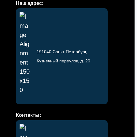
Наш адрес:
191040 Санкт-Петербург,
Кузнечный переулок, д. 20
Контакты: