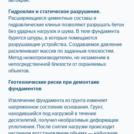
Гидроклин и статическое разрушение.
Расширяющиеся цементные составы и
гидравлические клинья позволяют разрушать бетон
без ударных нагрузок и шума. В теле фундамента
бурятся шпуры, в которые помещаются
разрушающие устройства. Создаваемое давление
расклинивает массив по заданным плоскостям.
Метод низкопроизводителен, но незаменим в
непосредственной близости от охраняемых
объектов.
Геотехнические риски при демонтаже
фундаментов
Извлечение фундамента из грунта изменяет
напряженное состояние основания. Грунт,
находившийся под нагрузкой в течение
десятилетий, получил необратимые деформации
уплотнения. После снятия нагрузки происходит
частичное восстановление объема — набухание.