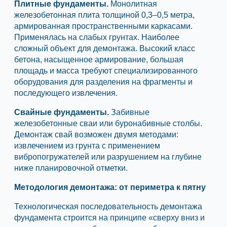
Плитные фундаменты.
Монолитная
железобетонная плита толщиной 0,3–0,5 метра,
армированная пространственными каркасами.
Применялась на слабых грунтах. Наиболее
сложный объект для демонтажа. Высокий класс
бетона, насыщенное армирование, большая
площадь и масса требуют специализированного
оборудования для разделения на фрагменты и
последующего извлечения.
Свайные фундаменты.
Забивные
железобетонные сваи или буронабивные столбы.
Демонтаж свай возможен двумя методами:
извлечением из грунта с применением
вибропогружателей или разрушением на глубине
ниже планировочной отметки.
Методология демонтажа: от периметра к пятну
Технологическая последовательность демонтажа
фундамента строится на принципе «сверху вниз и