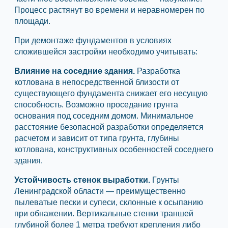
Процесс растянут во времени и неравномерен по
площади.
При демонтаже фундаментов в условиях
сложившейся застройки необходимо учитывать:
Влияние на соседние здания.
Разработка
котлована в непосредственной близости от
существующего фундамента снижает его несущую
способность. Возможно проседание грунта
основания под соседним домом. Минимальное
расстояние безопасной разработки определяется
расчетом и зависит от типа грунта, глубины
котлована, конструктивных особенностей соседнего
здания.
Устойчивость стенок выработки.
Грунты
Ленинградской области — преимущественно
пылеватые пески и супеси, склонные к осыпанию
при обнажении. Вертикальные стенки траншей
глубиной более 1 метра требуют крепления либо