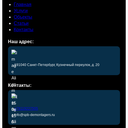
Главная
Услуги
Объекты
Статьи
Контакты
Наш адрес:
191040 Санкт-Петербург, Кузнечный переулок, д. 20
Контакты:
+79119227505
info@spb-demontagers.ru