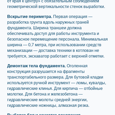
от края к центру» с обязательным соблюдением
геометрической вертикальности стенок выработки.
Вскрытие периметра.
Первая операция —
разработка грунта вдоль наружных граней
фундамента. Ширина траншеи должна
обеспечивать доступ для работы инструмента и
безопасное перемещение персонала. Минимальная
ширина — 0,7 метра, при использовании средств
механизации — доставка техники в котлован не
требуется, экскаватор работает с верхней отметки.
Демонтаж тела фундамента.
Оголенная
конструкция разрушается на фрагменты
транспортабельного размера. Для бутовой кладки
используется ручной инструмент — ломы, кувалды,
гидравлические клинья. Для кирпича — отбойные
молотки. Для бетона и железобетона —
гидравлические молоты средней энергии,
гидравлические ножницы, алмазная резка.