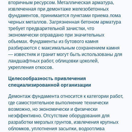
вторичным ресурсом. Металлическая арматура,
извлеченная при демонтаже железобетонных
фундаментов, принимается пунктами приема лома
черных металлов. Загрязненная бетоном арматура
требует предварительной зачистки, что
экономически оправдано при значительных
объемах. Фундаменты из бутового камня
разбираются с максимальным сохранением камня
— известняк и гранит могут быть использованы для
ландшафтных работ, облицовки цоколей,
укрепления откосов.
Целесообразность привлечения
специализированной организации
Демонтаж фундамента относится к категории работ,
где самостоятельное выполнение технически
возможно, но экономически и физически
неэффективно. Отсутствие оборудования для
разработки мерзлых грунтов, извлечения крупных
обломков, уплотнения засыпки, водоотлива