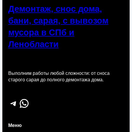
Демонтаж, снос дома,
бани, сарая, с вывозом
мусора в СПб и
Ленобласти
Выполним работы любой сложности: от сноса
старого сарая до полного демонтажа дома.
Telegram
WhatsApp
Меню