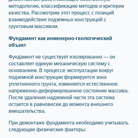
методологию, классификацию методов и критерии
качества. Рассмотрим этот процесс с позиций
взаимодействия подземных конструкций с
грунтовым массивом.
Фундамент как инженерно-геологический
объект
Фундамент не существует изолированно — он
составляет единую механическую систему с
основанием. В процессе эксплуатации вокруг
подземной конструкции формируется зона
уплотненного грунта, изменяется естественное
напряженно-деформированное состояние массива.
После удаления надземной части эта система
остается в равновесии до момента внешнего
вмешательства.
При демонтаже фундамента необходимо учитывать
следующие физические факторы: