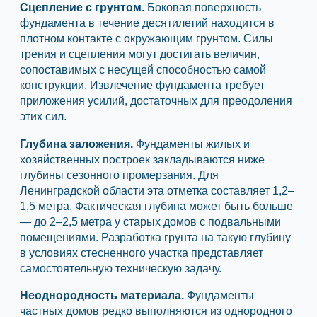
Сцепление с грунтом.
Боковая поверхность
фундамента в течение десятилетий находится в
плотном контакте с окружающим грунтом. Силы
трения и сцепления могут достигать величин,
сопоставимых с несущей способностью самой
конструкции. Извлечение фундамента требует
приложения усилий, достаточных для преодоления
этих сил.
Глубина заложения.
Фундаменты жилых и
хозяйственных построек закладываются ниже
глубины сезонного промерзания. Для
Ленинградской области эта отметка составляет 1,2–
1,5 метра. Фактическая глубина может быть больше
— до 2–2,5 метра у старых домов с подвальными
помещениями. Разработка грунта на такую глубину
в условиях стесненного участка представляет
самостоятельную техническую задачу.
Неоднородность материала.
Фундаменты
частных домов редко выполняются из однородного