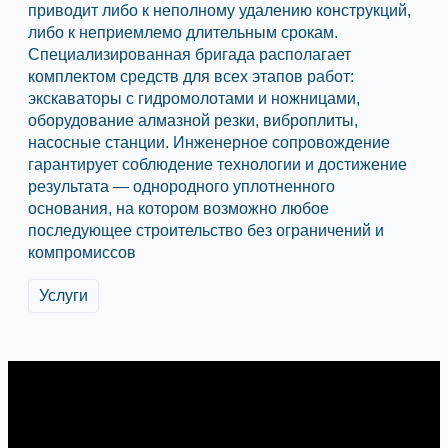
приводит либо к неполному удалению конструкций,
либо к неприемлемо длительным срокам.
Специализированная бригада располагает
комплектом средств для всех этапов работ:
экскаваторы с гидромолотами и ножницами,
оборудование алмазной резки, виброплиты,
насосные станции. Инженерное сопровождение
гарантирует соблюдение технологии и достижение
результата — однородного уплотненного
основания, на котором возможно любое
последующее строительство без ограничений и
компромиссов
Услуги