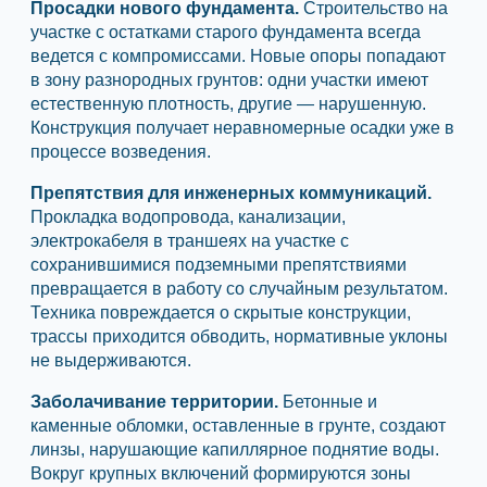
Просадки нового фундамента.
Строительство на
участке с остатками старого фундамента всегда
ведется с компромиссами. Новые опоры попадают
в зону разнородных грунтов: одни участки имеют
естественную плотность, другие — нарушенную.
Конструкция получает неравномерные осадки уже в
процессе возведения.
Препятствия для инженерных коммуникаций.
Прокладка водопровода, канализации,
электрокабеля в траншеях на участке с
сохранившимися подземными препятствиями
превращается в работу со случайным результатом.
Техника повреждается о скрытые конструкции,
трассы приходится обводить, нормативные уклоны
не выдерживаются.
Заболачивание территории.
Бетонные и
каменные обломки, оставленные в грунте, создают
линзы, нарушающие капиллярное поднятие воды.
Вокруг крупных включений формируются зоны