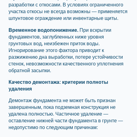
разработки с откосами. В условиях ограниченного
участка откосы не всегда возможны — применяется
шпунтовое ограждение или инвентарные щиты.
Временное водопонижение.
При вскрытии
фундаментов, заглубленных ниже уровня
грунтовых вод, неизбежен приток воды.
Игнорирование этого фактора приводит к
разжижению дна выработки, потере устойчивости
стенок, невозможности качественного уплотнения
обратной засыпки.
Качество демонтажа: критерии полноты
удаления
Демонтаж фундамента не может быть признан
завершенным, пока подземная конструкция не
удалена полностью. Частичное удаление —
оставление нижней части фундамента в грунте —
недопустимо по следующим причинам: