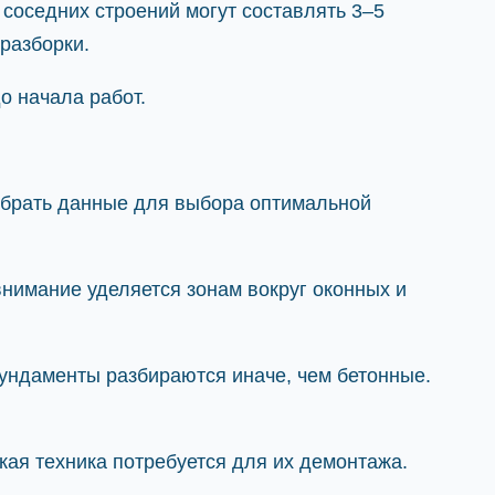
о соседних строений могут составлять 3–5
разборки.
о начала работ.
собрать данные для выбора оптимальной
внимание уделяется зонам вокруг оконных и
ундаменты разбираются иначе, чем бетонные.
кая техника потребуется для их демонтажа.