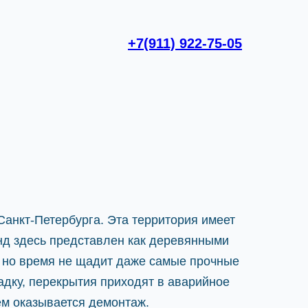
+7(911) 922-75-05
Санкт-Петербурга. Эта территория имеет
д здесь представлен как деревянными
 но время не щадит даже самые прочные
дку, перекрытия приходят в аварийное
ем оказывается демонтаж.