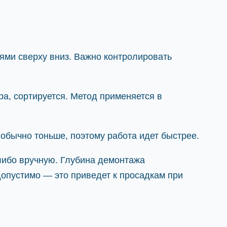
ями сверху вниз. Важно контролировать
а, сортируется. Метод применяется в
обычно тоньше, поэтому работа идет быстрее.
либо вручную. Глубина демонтажа
допустимо — это приведет к просадкам при