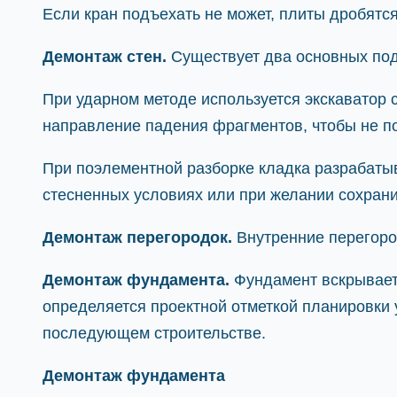
Если кран подъехать не может, плиты дробятся
Демонтаж стен.
Существует два основных под
При ударном методе используется экскаватор 
направление падения фрагментов, чтобы не п
При поэлементной разборке кладка разрабатыв
стесненных условиях или при желании сохрани
Демонтаж перегородок.
Внутренние перегоро
Демонтаж фундамента.
Фундамент вскрываетс
определяется проектной отметкой планировки 
последующем строительстве.
Демонтаж фундамента