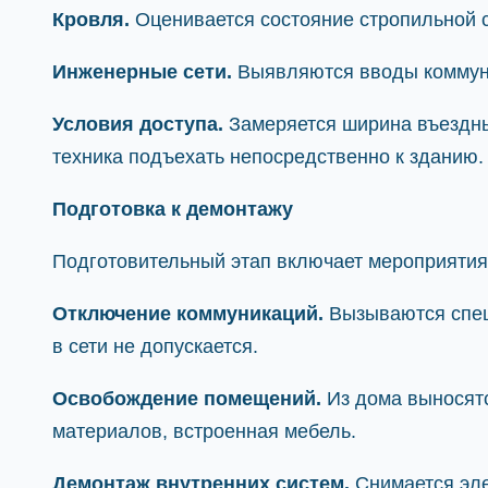
Кровля.
Оценивается состояние стропильной с
Инженерные сети.
Выявляются вводы коммуник
Условия доступа.
Замеряется ширина въездных
техника подъехать непосредственно к зданию.
Подготовка к демонтажу
Подготовительный этап включает мероприятия
Отключение коммуникаций.
Вызываются спец
в сети не допускается.
Освобождение помещений.
Из дома выносятс
материалов, встроенная мебель.
Демонтаж внутренних систем.
Снимается эле