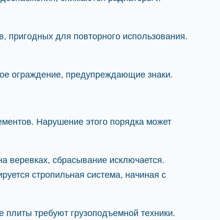
, пригодных для повторного использования.
ое ограждение, предупреждающие знаки.
ементов. Нарушение этого порядка может
а веревках, сбрасывание исключается.
руется стропильная система, начиная с
 плиты требуют грузоподъемной техники.