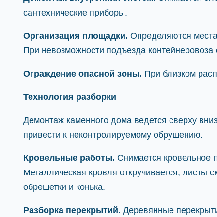
сантехнические приборы.
Организация площадки.
Определяются места 
При невозможности подъезда контейнеровоза 
Ограждение опасной зоны.
При близком расп
Технология разборки
Демонтаж каменного дома ведется сверху вни
привести к неконтролируемому обрушению.
Кровельные работы.
Снимается кровельное п
Металлическая кровля откручивается, листы с
обрешетки и конька.
Разборка перекрытий.
Деревянные перекрытия