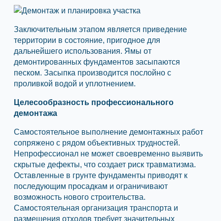
Заключительным этапом является приведение
территории в состояние, пригодное для
дальнейшего использования. Ямы от
демонтированных фундаментов засыпаются
песком. Засыпка производится послойно с
проливкой водой и уплотнением.
Целесообразность профессионального
демонтажа
Самостоятельное выполнение демонтажных работ
сопряжено с рядом объективных трудностей.
Непрофессионал не может своевременно выявить
скрытые дефекты, что создает риск травматизма.
Оставленные в грунте фундаменты приводят к
последующим просадкам и ограничивают
возможность нового строительства.
Самостоятельная организация транспорта и
размещения отходов требует значительных