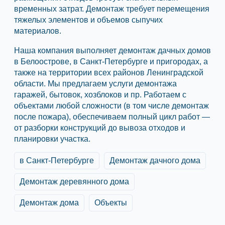
временных затрат. Демонтаж требует перемещения
тяжелых элементов и объемов сыпучих
материалов.
Наша компания выполняет демонтаж дачных домов
в Белоострове, в Санкт-Петербурге и пригородах, а
также на территории всех районов Ленинградской
области. Мы предлагаем услуги демонтажа
гаражей, бытовок, хозблоков и пр. Работаем с
объектами любой сложности (в том числе демонтаж
после пожара), обеспечиваем полный цикл работ —
от разборки конструкций до вывоза отходов и
планировки участка.
в Санкт-Петербурге
Демонтаж дачного дома
Демонтаж деревянного дома
Демонтаж дома
Объекты