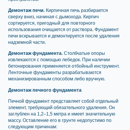
Демонтаж печи.
Кирпичная печь разбирается
сверху вниз, начиная с дымохода. Кирпич
сортируется, пригодный для повторного
использования очищается от раствора. Фундамент
печи вскрывается и демонтируется после удаления
надземной части.
Демонтаж фундамента.
Столбчатые опоры
извлекаются с помощью лебедок. При наличии
бетонирования применяется отбойный инструмент.
Ленточные фундаменты разрабатываются
механизированным способом либо вручную.
Демонтаж печного фундамента
Печной фундамент представляет собой отдельный
элемент, требующий обязательного удаления. Он
заглублен на 1,2–1,5 метра и имеет значительную
массу. Оставление его в грунте недопустимо по
следующим причинам: