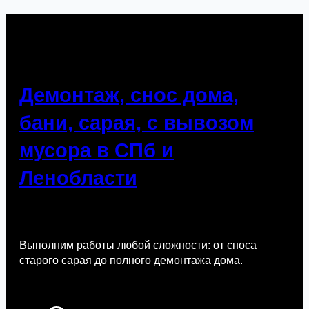
Демонтаж, снос дома,
бани, сарая, с вывозом
мусора в СПб и
Ленобласти
Выполним работы любой сложности: от сноса
старого сарая до полного демонтажа дома.