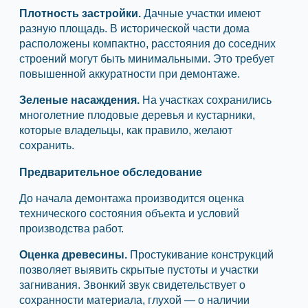
Плотность застройки.
Дачные участки имеют
разную площадь. В исторической части дома
расположены компактно, расстояния до соседних
строений могут быть минимальными. Это требует
повышенной аккуратности при демонтаже.
Зеленые насаждения.
На участках сохранились
многолетние плодовые деревья и кустарники,
которые владельцы, как правило, желают
сохранить.
Предварительное обследование
До начала демонтажа производится оценка
технического состояния объекта и условий
производства работ.
Оценка древесины.
Простукивание конструкций
позволяет выявить скрытые пустоты и участки
загнивания. Звонкий звук свидетельствует о
сохранности материала, глухой — о наличии