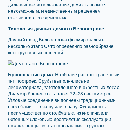
дальнейшее использование дома становится
невозможным, и единственным решением
оказывается его демонтаж.
Типология дачных домов в Белоострове
Дачный фонд Белоострова формировался в
несколько этапов, что определило разнообразие
конструктивных решений.
Бревенчатые дома.
Наиболее распространенный
тип построек. Срубы выполнялись из
лесоматериала, заготовленного в окрестных лесах.
Диаметр бревен составляет 22–28 сантиметров.
Угловые соединения выполнены традиционными
способами — в чашу или в лапу. Фундаменты
преимущественно столбчатые, из кирпича или
бетонных блоков. За десятилетия эксплуатации
нижние венцы, контактировавшие с грунтом,