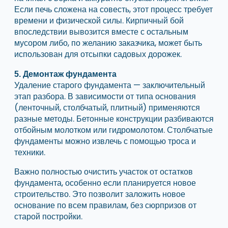
Если печь сложена на совесть, этот процесс требует
времени и физической силы. Кирпичный бой
впоследствии вывозится вместе с остальным
мусором либо, по желанию заказчика, может быть
использован для отсыпки садовых дорожек.
5. Демонтаж фундамента
Удаление старого фундамента — заключительный
этап разбора. В зависимости от типа основания
(ленточный, столбчатый, плитный) применяются
разные методы. Бетонные конструкции разбиваются
отбойным молотком или гидромолотом. Столбчатые
фундаменты можно извлечь с помощью троса и
техники.
Важно полностью очистить участок от остатков
фундамента, особенно если планируется новое
строительство. Это позволит заложить новое
основание по всем правилам, без сюрпризов от
старой постройки.