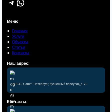
Telegram
WhatsApp
Меню
Главная
Услуги
Объекты
Статьи
Контакты
Наш адрес:
191040 Санкт-Петербург, Кузнечный переулок, д. 20
Контакты: