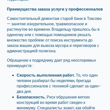
Преимущества заказа услуги у профессионалов
Самостоятельный демонтаж старой бани в Токсово
— занятие изнурительное, травмоопасное и
растянутое во времени. Владельцу пришлось бы в
одиночку или с помощью помощников решать
множество проблем: от поиска инструмента до
заказа машин для вывоза мусора и переговоров с
администрацией полигона.
Обращение к подрядчику дает ряд неоспоримых
преимуществ :
То, что один
Скорость выполнения работ.
человек разбирал бы неделями, бригада
профессионалов с техникой сделает за один-
два дня.
Риск обрушения ветхих
Безопасность.
конструкций во время работ сведен к
минимуму. Специалисты знают, как обойти