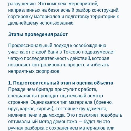
разрушению. Это комплекс мероприятий,
направленных на безопасный разбор конструкций,
сортировку материалов и подготовку территории к
дальнейшему использованию.
Этапы проведения работ
Профессиональный подход к освобождению
участка от старой бани в Токсово подразумевает
четкую последовательность действий, которая
позволяет контролировать процесс и избегать
неприятных сюрпризов.
1. Подготовительный этап и оценка объекта
Прежде чем бригада приступит к работе,
специалисты проводят тщательный осмотр
строения. Оценивается тип материала (бревно,
брус, каркас, кирпич), состояние фундамента,
наличие печи и дымохода. Это позволяет подобрать
оптимальный метод демонтажа — будет ли это
ручная разборка с сохранением материалов или