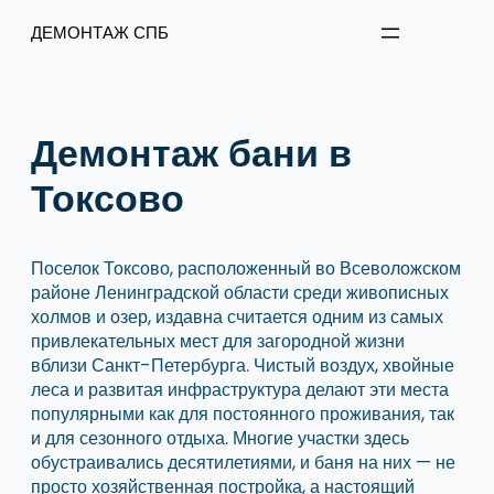
Перейти
ДЕМОНТАЖ СПБ
к
содержимому
Демонтаж бани в
Токсово
Поселок Токсово, расположенный во Всеволожском
районе Ленинградской области среди живописных
холмов и озер, издавна считается одним из самых
привлекательных мест для загородной жизни
вблизи Санкт-Петербурга. Чистый воздух, хвойные
леса и развитая инфраструктура делают эти места
популярными как для постоянного проживания, так
и для сезонного отдыха. Многие участки здесь
обустраивались десятилетиями, и баня на них — не
просто хозяйственная постройка, а настоящий