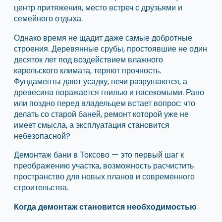
центр притяжения, место встреч с друзьями и
семейного отдыха.
Однако время не щадит даже самые добротные
строения. Деревянные срубы, простоявшие не один
десяток лет под воздействием влажного
карельского климата, теряют прочность.
Фундаменты дают усадку, печи разрушаются, а
древесина поражается гнилью и насекомыми. Рано
или поздно перед владельцем встает вопрос: что
делать со старой баней, ремонт которой уже не
имеет смысла, а эксплуатация становится
небезопасной?
Демонтаж бани в Токсово — это первый шаг к
преображению участка, возможность расчистить
пространство для новых планов и современного
строительства.
Когда демонтаж становится необходимостью