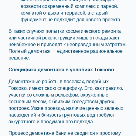
возвести современный комплекс с парной,
комнатой отдыха и террасой, а старый
фундамент не подходит для нового проекта.
В таких случаях попытки косметического ремонта
или частичной реконструкции лишь откладывают
неизбежное и приводят к неоправданным затратам.
Полный демонтаж — единственное рациональное
решение.
Специфика демонтажа в условиях Токсово
Демонтажные работы в поселках, подобных
Токсово, имеют свою специфику. Это, как правило,
участки со сложным рельефом, окруженные
сосновым лесом, с близким соседством других
построек. Узкие проезды, наличие ценных зеленых
насаждений и близость грунтовых вод требуют
аккуратного и продуманного подхода.
Процесс демонтажа бани не сводится к простому