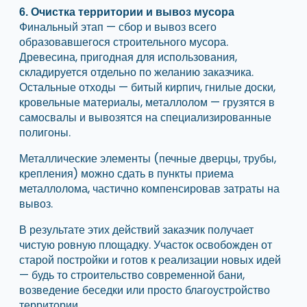
6. Очистка территории и вывоз мусора
Финальный этап — сбор и вывоз всего
образовавшегося строительного мусора.
Древесина, пригодная для использования,
складируется отдельно по желанию заказчика.
Остальные отходы — битый кирпич, гнилые доски,
кровельные материалы, металлолом — грузятся в
самосвалы и вывозятся на специализированные
полигоны.
Металлические элементы (печные дверцы, трубы,
крепления) можно сдать в пункты приема
металлолома, частично компенсировав затраты на
вывоз.
В результате этих действий заказчик получает
чистую ровную площадку. Участок освобожден от
старой постройки и готов к реализации новых идей
— будь то строительство современной бани,
возведение беседки или просто благоустройство
территории.