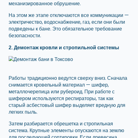
механизированное обрушение.
На этом же этапе отключаются все коммуникации —
электричество, водоснабжение, газ, если они были
подведены к бане. Это обязательное требование
безопасности.
2. Демонтаж кровли и стропильной системы
Работы традиционно ведутся сверху вниз. Сначала
снимается кровельный материал — шифер,
металлочерепица или рубероид. При работе с
шифером используются респираторы, так как
старый асбестовый шифер выделяет вредную для
легких пыль.
Затем разбирается обрешетка и стропильная
система. Крупные элементы опускаются на землю
для последующей сортировки. Если древесина