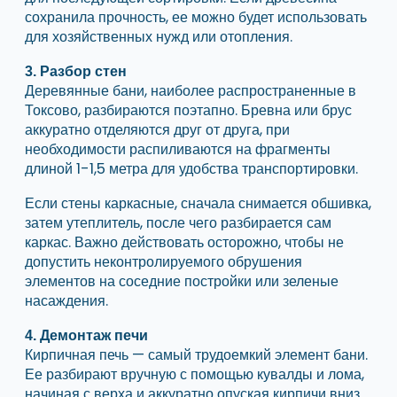
сохранила прочность, ее можно будет использовать
для хозяйственных нужд или отопления.
3. Разбор стен
Деревянные бани, наиболее распространенные в
Токсово, разбираются поэтапно. Бревна или брус
аккуратно отделяются друг от друга, при
необходимости распиливаются на фрагменты
длиной 1-1,5 метра для удобства транспортировки.
Если стены каркасные, сначала снимается обшивка,
затем утеплитель, после чего разбирается сам
каркас. Важно действовать осторожно, чтобы не
допустить неконтролируемого обрушения
элементов на соседние постройки или зеленые
насаждения.
4. Демонтаж печи
Кирпичная печь — самый трудоемкий элемент бани.
Ее разбирают вручную с помощью кувалды и лома,
начиная с верха и аккуратно опуская кирпичи вниз.