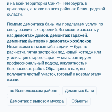
и на всей территории Санкт-Петербурга, в
пригородах, а также во всех районах Ленинградской
области.
Помимо демонтажа бань, мы предлагаем услуги по
сносу различных строений. Вы можете заказать у
нас
,
,
демонтаж домов
демонтаж гаражей
и
.
демонтаж бытовок
демонтаж хозблоков
Независимо от масштаба задачи — будь то
расчистка пятна застройки под новый коттедж или
утилизация старого сарая — мы гарантируем
профессиональный подход, аккуратность и
безопасность работ. Обращаясь к нам, вы
получаете чистый участок, готовый к новому этапу
жизни.
во Всеволожском районе
Демонтаж бани
Демонтаж с вывозом мусора
Объекты